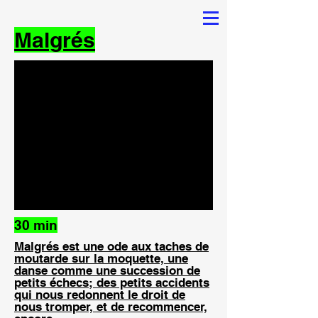
Malgrés
30 min
Malgrés est une ode aux taches de
moutarde sur la moquette, une
danse comme une succession de
petits échecs; des petits accidents
qui nous redonnent le droit de
nous tromper, et de recommencer,